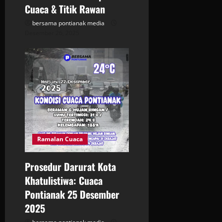
Cuaca & Titik Rawan
bersama pontianak media
Desember 26, 2025
Ramalan Cuaca
Prosedur Darurat Kota
Khatulistiwa: Cuaca
Pontianak 25 Desember
2025