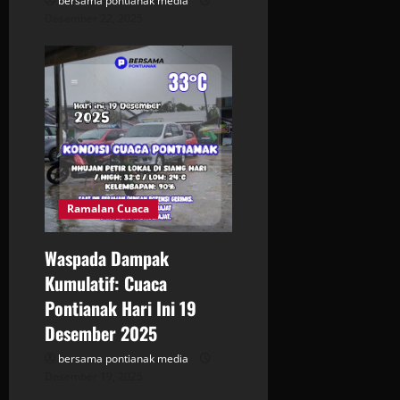
bersama pontianak media
Desember 22, 2025
Ramalan Cuaca
Waspada Dampak
Kumulatif: Cuaca
Pontianak Hari Ini 19
Desember 2025
bersama pontianak media
Desember 19, 2025