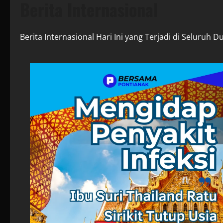
Berita Internasional
Berita Internasional Hari Ini yang Terjadi di Seluruh D