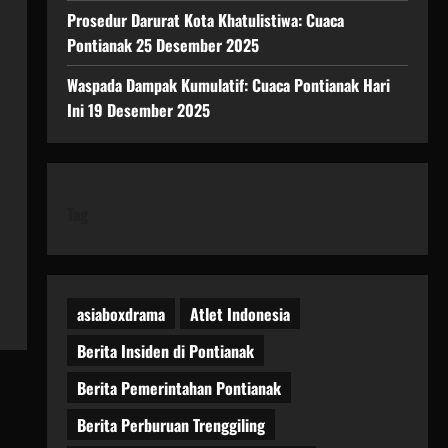
Prosedur Darurat Kota Khatulistiwa: Cuaca
Pontianak 25 Desember 2025
Waspada Dampak Kumulatif: Cuaca Pontianak Hari
Ini 19 Desember 2025
Tag
asiaboxdrama
Atlet Indonesia
Berita Insiden di Pontianak
Berita Pemerintahan Pontianak
Berita Perburuan Trenggiling