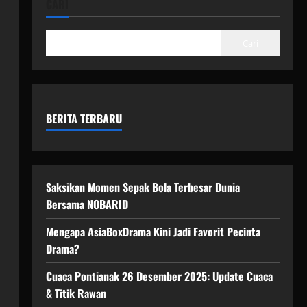
CARI
Cari
BERITA TERBARU
Saksikan Momen Sepak Bola Terbesar Dunia
Bersama NOBARID
Mengapa AsiaBoxDrama Kini Jadi Favorit Pecinta
Drama?
Cuaca Pontianak 26 Desember 2025: Update Cuaca
& Titik Rawan