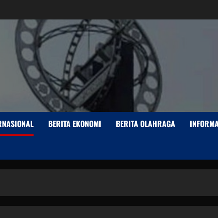
ERNASIONAL
BERITA EKONOMI
BERITA OLAHRAGA
INFORMA