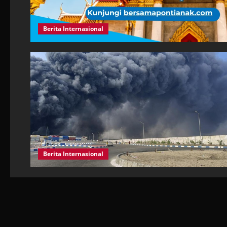
Berita Internasional
Berita Internasional