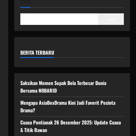
CARI
Cari
BERITA TERBARU
Saksikan Momen Sepak Bola Terbesar Dunia
Bersama NOBARID
Mengapa AsiaBoxDrama Kini Jadi Favorit Pecinta
Drama?
Cuaca Pontianak 26 Desember 2025: Update Cuaca
& Titik Rawan