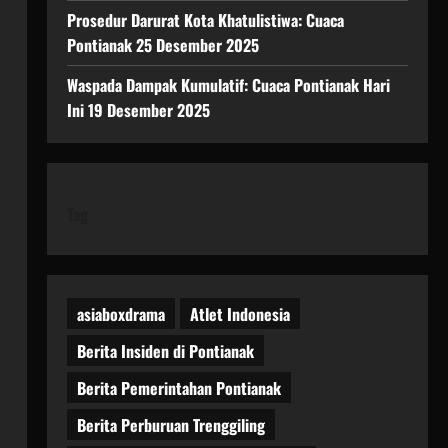
Prosedur Darurat Kota Khatulistiwa: Cuaca
Pontianak 25 Desember 2025
Waspada Dampak Kumulatif: Cuaca Pontianak Hari
Ini 19 Desember 2025
Tag
asiaboxdrama
Atlet Indonesia
Berita Insiden di Pontianak
Berita Pemerintahan Pontianak
Berita Perburuan Trenggiling