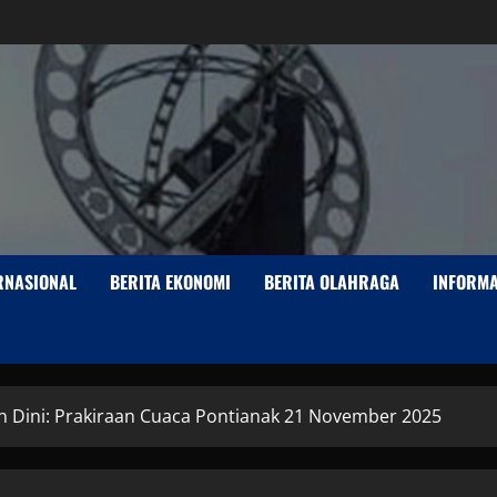
ERNASIONAL
BERITA EKONOMI
BERITA OLAHRAGA
INFORMA
n Dini: Prakiraan Cuaca Pontianak 21 November 2025