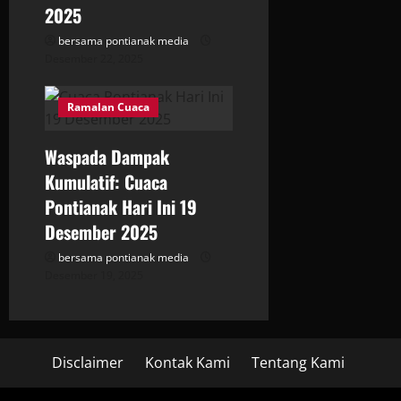
2025
bersama pontianak media
Desember 22, 2025
Ramalan Cuaca
Waspada Dampak
Kumulatif: Cuaca
Pontianak Hari Ini 19
Desember 2025
bersama pontianak media
Desember 19, 2025
Disclaimer
Kontak Kami
Tentang Kami