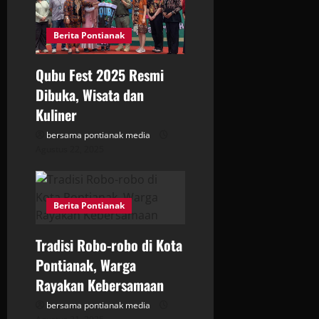
Berita Pontianak
Qubu Fest 2025 Resmi
Dibuka, Wisata dan
Kuliner
bersama pontianak media
Agustus 22, 2025
Berita Pontianak
Tradisi Robo-robo di Kota
Pontianak, Warga
Rayakan Kebersamaan
bersama pontianak media